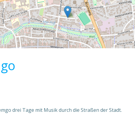
mgo
emgo drei Tage mit Musik durch die Straßen der Stadt.