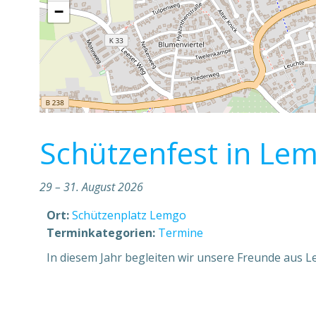
−
Schützenfest in Le
29
–
31. August 2026
Ort:
Schützenplatz Lemgo
Terminkategorien:
Termine
In diesem Jahr begleiten wir unsere Freunde aus L