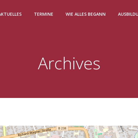
AKTUELLES
TERMINE
WIE ALLES BEGANN
AUSBILD
Archives