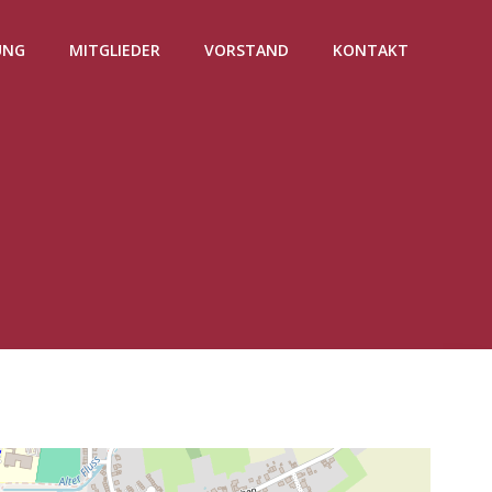
UNG
MITGLIEDER
VORSTAND
KONTAKT